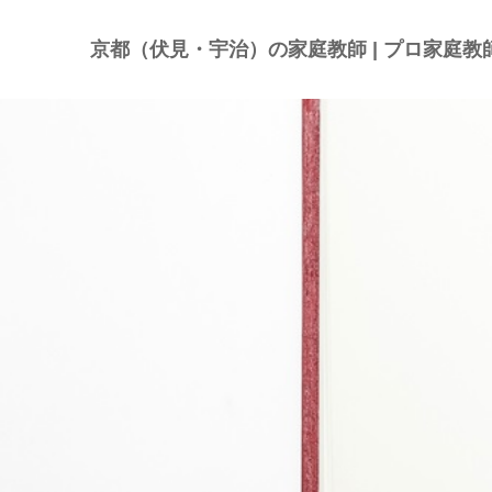
京都（伏見・宇治）の家庭教師 | プロ家庭教