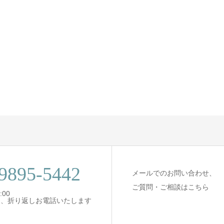
9895-5442
メールでのお問い合わせ、
ご質問・ご相談はこちら
:00
は、折り返しお電話いたします