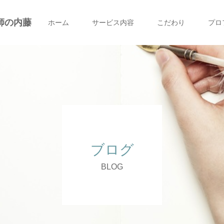
師の内藤
ホーム
サービス内容
こだわり
プロ
ブログ
BLOG