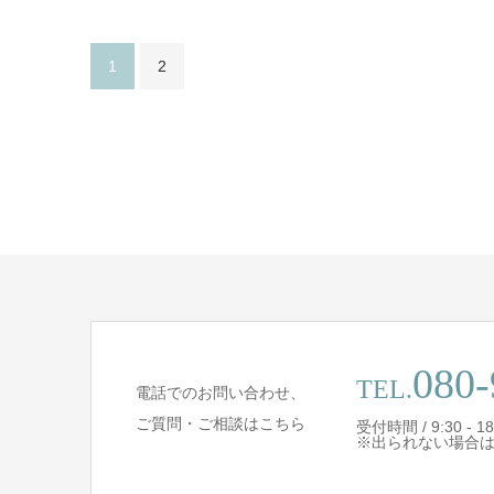
1
2
080-
TEL.
電話でのお問い合わせ、
ご質問・ご相談はこちら
受付時間 / 9:30 - 18
※出られない場合