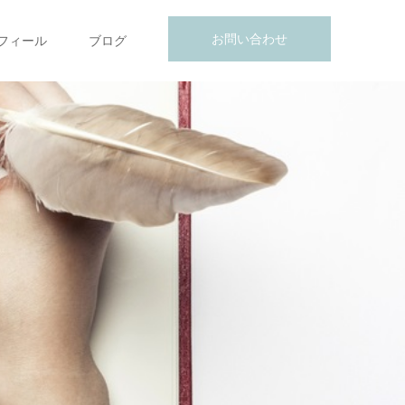
お問い合わせ
フィール
ブログ