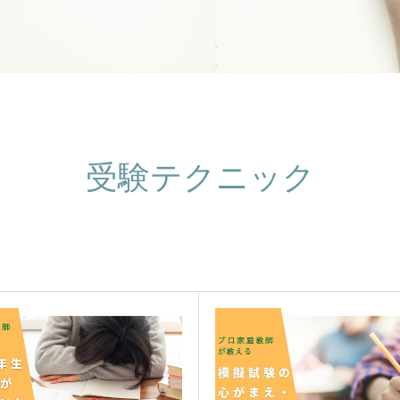
受験テクニック