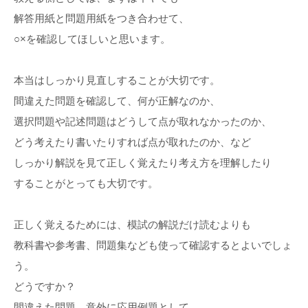
解答用紙と問題用紙をつき合わせて、
○×を確認してほしいと思います。
本当はしっかり見直しすることが大切です。
間違えた問題を確認して、何が正解なのか、
選択問題や記述問題はどうして点が取れなかったのか、
どう考えたり書いたりすれば点が取れたのか、など
しっかり解説を見て正しく覚えたり考え方を理解したり
することがとっても大切です。
正しく覚えるためには、模試の解説だけ読むよりも
教科書や参考書、問題集なども使って確認するとよいでしょ
う。
どうですか？
間違えた問題、意外に応用例題として