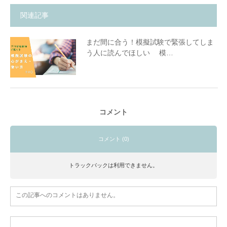
関連記事
まだ間に合う！模擬試験で緊張してしま
う人に読んでほしい 模…
コメント
コメント (0)
トラックバックは利用できません。
この記事へのコメントはありません。