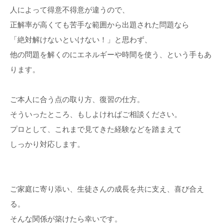
人によって得意不得意が違うので、
正解率が高くても苦手な範囲から出題された問題なら
「絶対解けないといけない！」と思わず、
他の問題を解くのにエネルギーや時間を使う、という手もあ
ります。
ご本人に合う点の取り方、復習の仕方。
そういったところ、もしよければご相談ください。
プロとして、これまで見てきた経験などを踏まえて
しっかり対応します。
ご家庭に寄り添い、生徒さんの成長を共に支え、喜び合え
る。
そんな関係が築けたら幸いです。