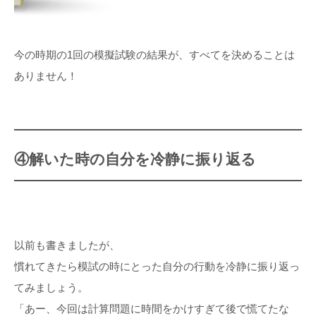
今の時期の1回の模擬試験の結果が、すべてを決めることは
ありません！
④解いた時の自分を冷静に振り返る
以前も書きましたが、
慣れてきたら模試の時にとった自分の行動を冷静に振り返っ
てみましょう。
「あー、今回は計算問題に時間をかけすぎて後で慌てたな