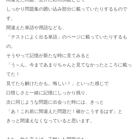
しっかり問題集の囲い込み部分に載っていたりするもので
す。
間違えた単語や用語なども、
「テストによく出る単語」のページに載っていたりするも
の。
そうやって記憶が新たな時に見てみると
「う～ん、今まであまりちゃんと見てなかったところに載っ
てた！
見てたら解けたかも。悔しい！」といった感じで
口惜しさと一緒に記憶にしっかり残り、
次に同じような問題に出会った時には、きっと
「あ！これ前に間違えた問題だ！確かこうするはず」と
きっと間違えなくなっていると思います。