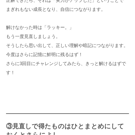
正解できたら、それは「実力がアップした」ということで
まぎれもない成長となり、自信につながります。
解けなかった時は「ラッキー。」
もう一度見直しましょう。
そうしたら思い出して、正しい理解や暗記につながります。
今度はさらに記憶に鮮明に残るはず！
さらに3回目にチャレンジしてみたら、きっと解けるはずで
す！
③見直しで得たものはひとまとめにして
おくとさらによし