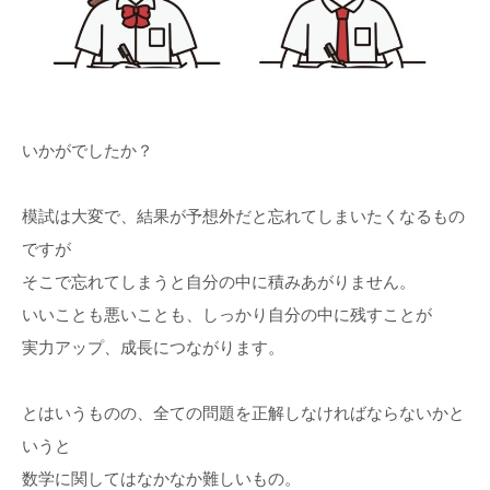
いかがでしたか？
模試は大変で、結果が予想外だと忘れてしまいたくなるもの
ですが
そこで忘れてしまうと自分の中に積みあがりません。
いいことも悪いことも、しっかり自分の中に残すことが
実力アップ、成長につながります。
とはいうものの、全ての問題を正解しなければならないかと
いうと
数学に関してはなかなか難しいもの。