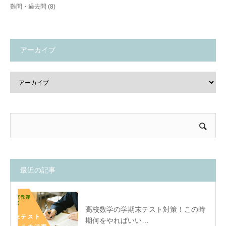
難問・過去問
(8)
アーカイブ
最近の記事
高校数学の学期末テスト対策！この時
期何をやればいい…