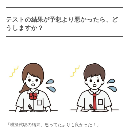
テストの結果が予想より悪かったら、ど
うしますか？
「模擬試験の結果、思ってたよりも良かった！」