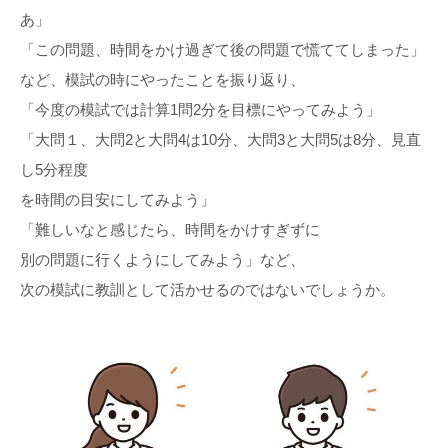
あ」
「この問題、時間をかけ過ぎて後の問題で慌ててしまった」
など、模試の時にやったことを振り返り、
「今度の模試では計算1問2分を目標にやってみよう」
「大問１、大問2と大問4は10分、大問3と大問5は8分、見直
し5分程度
を時間の目安にしてみよう」
「難しいなと感じたら、時間をかけすぎずに
別の問題に行くようにしてみよう」など、
次の模試に教訓として活かせるのではないでしょうか。