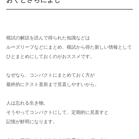
模試の解説を読んで得られた知識などは
ルーズリーフなどにまとめ、模試から得た新しい情報として
ひとまとめにしておくのがおススメです。
なぜなら、コンパクトにまとめておく方が
最終的にテスト直前まで見直しやすいから。
人は忘れる生き物。
そうやってコンパクトにして、定期的に見直すと
記憶が鮮明になります。