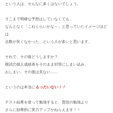
という人は、そんなに多くはないでしょう。
そこまで明確な予想はしていなくても、
なんとなく「これくらいかな～」と思っていたイメージほど
は
点数が良くなかった、という人が多いと思います。
それで、その後どうしますか？
模試の個人成績表をそのまま封筒にしまい込み、
おしまい。その後は見ない……
というのは本当に
もったいない！！
テスト結果を使って勉強すると、普段の勉強より
さらに効果的に実力アップがねらえます！！