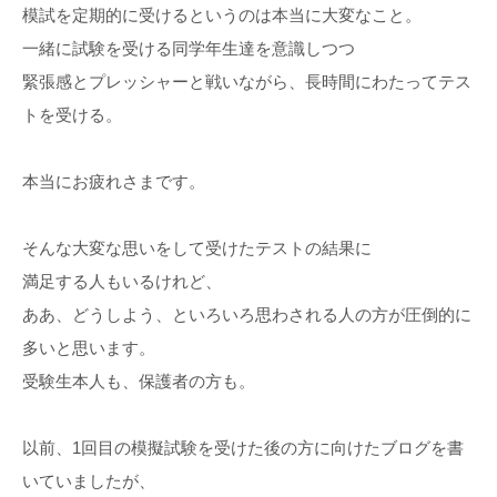
模試を定期的に受けるというのは本当に大変なこと。
一緒に試験を受ける同学年生達を意識しつつ
緊張感とプレッシャーと戦いながら、長時間にわたってテス
トを受ける。
本当にお疲れさまです。
そんな大変な思いをして受けたテストの結果に
満足する人もいるけれど、
ああ、どうしよう、といろいろ思わされる人の方が圧倒的に
多いと思います。
受験生本人も、保護者の方も。
以前、1回目の模擬試験を受けた後の方に向けたブログを書
いていましたが、