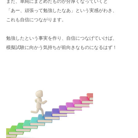
また、単純にまとめたものが分厚くなっていくと
「あー、頑張って勉強したなあ」という実感がわき、
これも自信につながります。
勉強したという事実を作り、自信につなげていけば、
模擬試験に向かう気持ちが前向きなものになるはず！