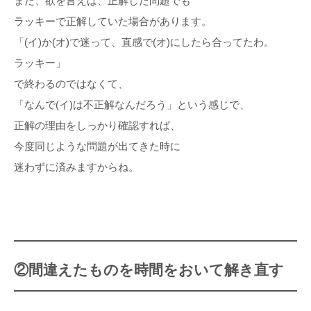
また、欲を言えば、正解した問題でも
ラッキーで正解していた場合があります。
「(イ)か(オ)で迷って、直感で(オ)にしたら合ってたわ。
ラッキー」
で終わるのではなくて、
「なんで(イ)は不正解なんだろう」という感じで、
正解の理由をしっかり確認すれば、
今度同じような問題が出てきた時に
迷わずに済みますからね。
②間違えたものを時間をおいて解き直す