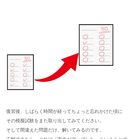
復習後、しばらく時間が経ってちょっと忘れかけた頃に
その模擬試験をまた取り出してみてください。
そして間違えた問題だけ、解いてみるのです。