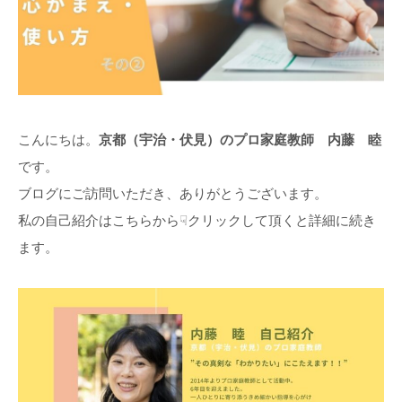
こんにちは。
京都（宇治・伏見）のプロ家庭教師 内藤 睦
です。
ブログにご訪問いただき、ありがとうございます。
私の自己紹介はこちらから☟クリックして頂くと詳細に続き
ます。