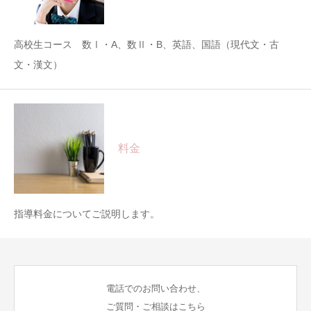
高校生コース 数Ⅰ・A、数Ⅱ・B、英語、国語（現代文・古
文・漢文）
料金
指導料金についてご説明します。
電話でのお問い合わせ、
ご質問・ご相談はこちら