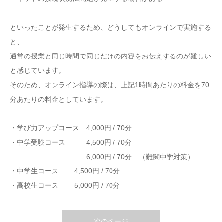
といったことが発生するため、どうしてもオンラインで実施する
と、
通常の授業と同じ時間で同じだけの内容をお伝えするのが難しい
と感じています。
そのため、オンライン指導の際は、上記1時間あたりの料金を70
分あたりの料金としています。
・学び力アップコース 4,000円 / 70分
・中学受験コース 4,500円 / 70分
6,000円 / 70分 （難関中学対策）
・中学生コース 4,500円 / 70分
・高校生コース 5,000円 / 70分
次のページ