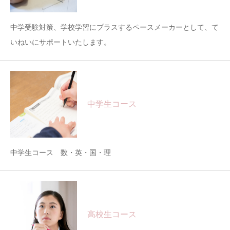
中学受験対策、学校学習にプラスするペースメーカーとして、て
いねいにサポートいたします。
中学生コース
中学生コース 数・英・国・理
高校生コース