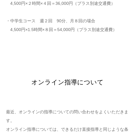
4,500円×２時間×４回＝36,000円（プラス別途交通費）
・中学生コース 週２回 90分、月８回の場合
4,500円×1.5時間×８回＝54,000円（プラス別途交通費）
オンライン指導について
オンライン指導について
最近、オンラインの指導についての問い合わせをよくいただきま
す。
オンライン指導については、できるだけ直接指導と同じような条