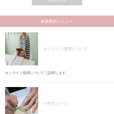
家庭教師メニュー
オンライン指導について
オンライン指導についてご説明します。
小学生コース