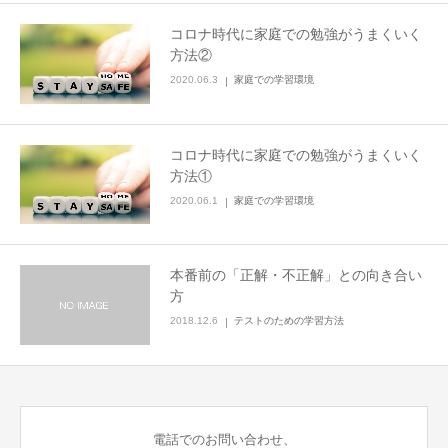
コロナ時代に家庭での勉強がうまくいく
方法②
2020.06.3
家庭での学習環境
コロナ時代に家庭での勉強がうまくいく
方法①
2020.06.1
家庭での学習環境
本番前の「正解・不正解」との向き合い
方
2018.12.6
テストのための学習方法
電話でのお問い合わせ、