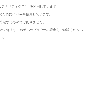
gleアナリティクス4」を利用しています。
のためにCookieを使用しています。
特定するものではありません。
ことができます。お使いのブラウザの設定をご確認ください。
い。