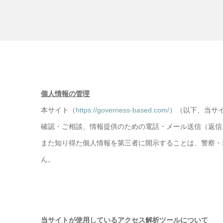
個人情報の管理
本サイト（
https://governess-based.com/
）（以下、当サ
確認・ご相談、情報提供のための電話・メール送信（返信
また知り得た個人情報を第三者に開示することは、警察・
ん。
当サイトが使用しているアクセス解析ツールについて