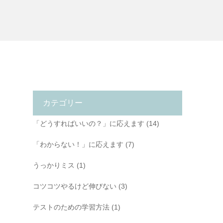
カテゴリー
「どうすればいいの？」に応えます
(14)
「わからない！」に応えます
(7)
うっかりミス
(1)
コツコツやるけど伸びない
(3)
テストのための学習方法
(1)