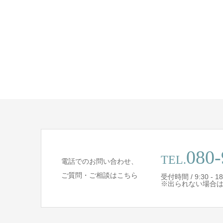
080-
TEL.
電話でのお問い合わせ、
ご質問・ご相談はこちら
受付時間 / 9:30 - 18
※出られない場合