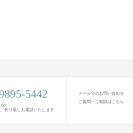
9895-5442
メールでのお問い合わせ、
ご質問・ご相談はこちら
:00
は、折り返しお電話いたします