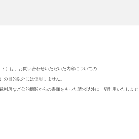
イト）は、お問い合わせいただいた内容についての
）の目的以外には使用しません。
裁判所など公的機関からの書面をもった請求以外に一切利用いたしませ