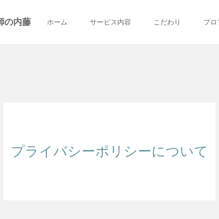
師の内藤
ホーム
サービス内容
こだわり
プロ
プライバシーポリシーについて