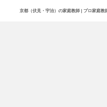
京都（伏見・宇治）の家庭教師 | プロ家庭教