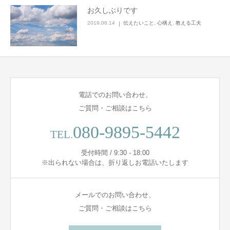
お久しぶりです
2019.06.14
伝えたいこと
,
心構え
,
教える工夫
電話でのお問い合わせ、
ご質問・ご相談はこちら
080-9895-5442
TEL.
受付時間 / 9:30 - 18:00
※出られない場合は、折り返しお電話いたします
メールでのお問い合わせ、
ご質問・ご相談はこちら